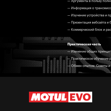
— Аргументы в пользу полн
— Информация о трансмисс
— Изучение устройства и п
— Презентация вебсайта и 
— Коммерческий блок и рас
Практическая часть
— Изучение общих принцип
— Практическое обучение р
— Обмен опытом. Советы и