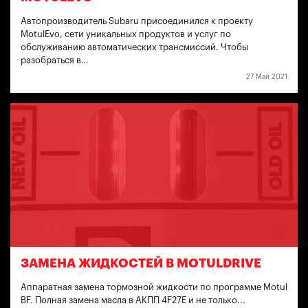
Автопроизводитель Subaru присоединился к проекту
MotulEvo, сети уникальных продуктов и услуг по
обслуживанию автоматических трансмиссий. Чтобы
разобраться в…
27 Май 2021
ЗАМЕНА ЖИДКОСТЕЙ В MOTULDRIVE
Аппаратная замена тормозной жидкости по программе Motul
BF. Полная замена масла в АКПП 4F27E и не только...