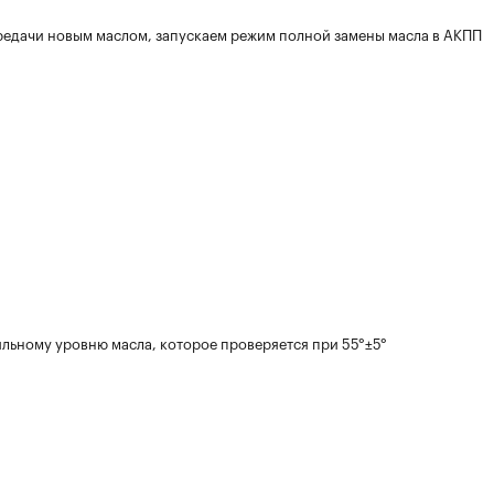
редачи новым маслом, запускаем режим полной замены масла в АКПП
ильному уровню масла, которое проверяется при 55°±5°