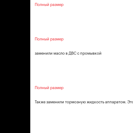
Полный размер
Полный размер
заменили масло в ДВС с промывкой
Полный размер
Также заменили тормозную жидкость аппаратом. Это