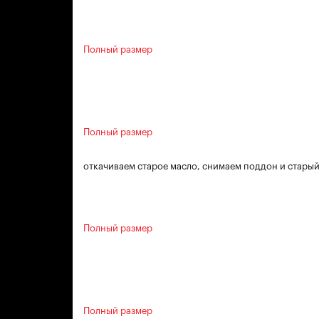
Полный размер
Полный размер
откачиваем старое масло, снимаем поддон и старый
Полный размер
Полный размер