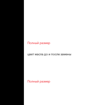
Полный размер
цвет масла до и после замены
Полный размер