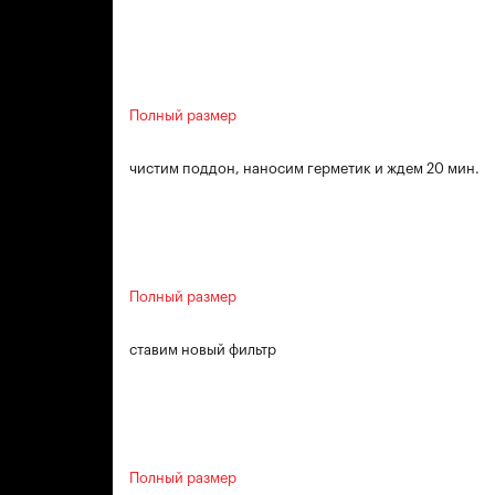
Полный размер
чистим поддон, наносим герметик и ждем 20 мин.
Полный размер
ставим новый фильтр
Полный размер