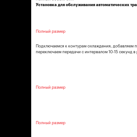
Установка для обслуживания автоматических тр
Полный размер
Подключаемся к контурам охлаждения, добавляем п
переключаем передачи с интервалом 10-15 секунд в
Полный размер
Полный размер