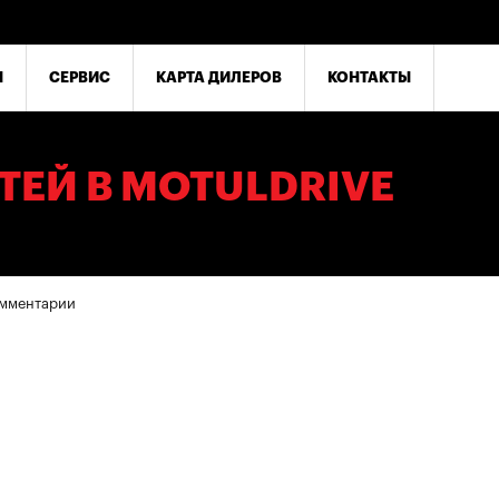
Ы
СЕРВИС
КАРТА ДИЛЕРОВ
КОНТАКТЫ
ЕЙ В MOTULDRIVE
комментарии