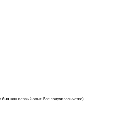
 был наш первый опыт. Все получилось четко)