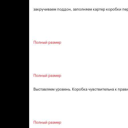
закручиваем поддон, заполняем картер коробки пе
Полный размер
Полный размер
Выставляем уровень. Коробка чувствительна к прав
Полный размер