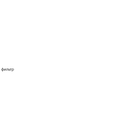
 фильтр