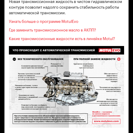
Новая трансмиссионная жидкость в чистом гидравлическом
контуре позволит надолго сохранить стабильность работы
автоматической трансмиссии.
Узнать больше о программе MotulEvo
Где заменить трансмиссионное масло в АКПП?
Какие трансмиссионные жидкости есть в линейке Motul?