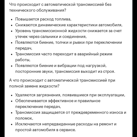
Что происходит с автоматической трансмиссией без
технического обслуживания?
Повышается расход топлива,
Снижаются динамические характеристики автомобиля,
Уровень трансмиссионной жидкости снижается за счет
утечек через сальники и соединения,
Появляются биение, толчки и рывки при переключении
передач,
Трансмиссия часто переходит в аварийный режим
работы,
Появляются биение и вибрации под нагрузкой,
посторонние звуки, трансмиссия выходит из строя.
А что происходит с автоматической трансмиссией при
полной замене жидкости?
Удаляются загрязнения, появившиеся при эксплуатации,
Обеспечивается эффективное и правильное
переключение передач,
Трансмиссия защищается от преждевременного износа и
поломок,
Исключаются непредвиденные расходы на ремонт и
простой автомобиля в сервисе.